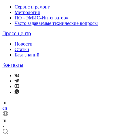
Сервис и ремонт
Метрология
ПО «ЭМИС-Интегратор»
Часто задаваемые технические вопросы
Пресс-центр
Новости
Статьи
База знаний
Контакты
ru
en
ru