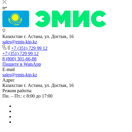
Казахстан г. Астана, ул. Достык, 16
sales@emis-kip.kz
+7 (351) 729 99 12
+7 (351) 729 99 12
8 (800) 301-66-88
Пишите в WatsApp
E-mail
sales@emis-kip.kz
Адрес
Казахстан г. Астана, ул. Достык, 16
Режим работы
Пн. – Пт.: с 8:00 до 17:00