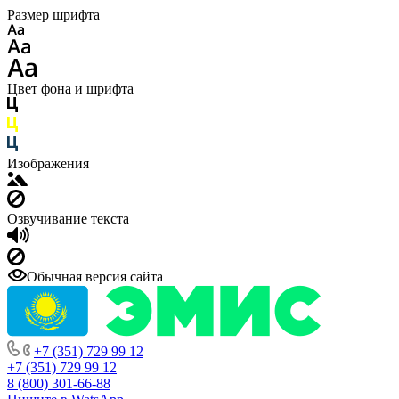
Размер шрифта
Цвет фона и шрифта
Изображения
Озвучивание текста
Обычная версия сайта
+7 (351) 729 99 12
+7 (351) 729 99 12
8 (800) 301-66-88