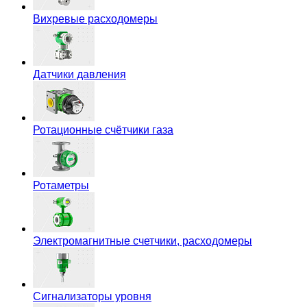
Вихревые расходомеры
Датчики давления
Ротационные счётчики газа
Ротаметры
Электромагнитные счетчики, расходомеры
Сигнализаторы уровня