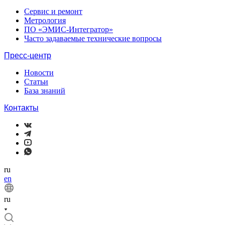
Сервис и ремонт
Метрология
ПО «ЭМИС-Интегратор»
Часто задаваемые технические вопросы
Пресс-центр
Новости
Статьи
База знаний
Контакты
ru
en
ru