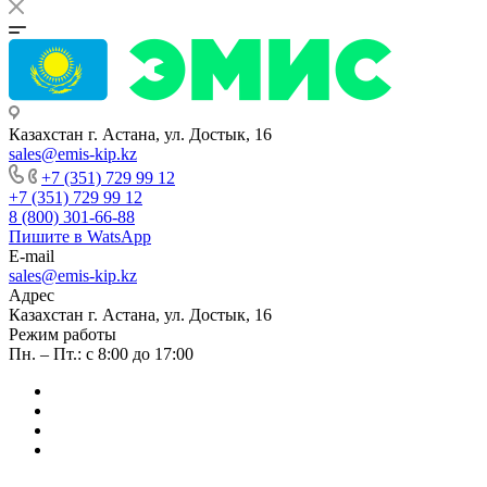
Казахстан г. Астана, ул. Достык, 16
sales@emis-kip.kz
+7 (351) 729 99 12
+7 (351) 729 99 12
8 (800) 301-66-88
Пишите в WatsApp
E-mail
sales@emis-kip.kz
Адрес
Казахстан г. Астана, ул. Достык, 16
Режим работы
Пн. – Пт.: с 8:00 до 17:00