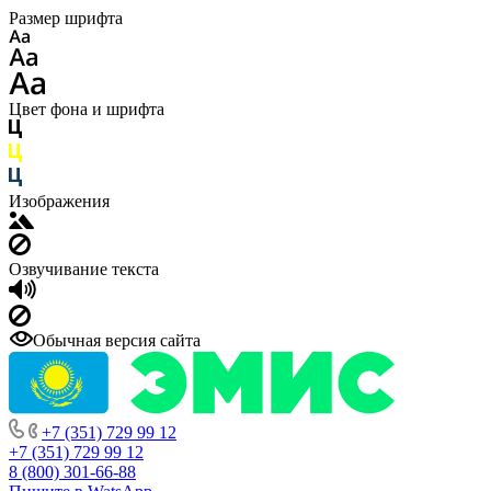
Размер шрифта
Цвет фона и шрифта
Изображения
Озвучивание текста
Обычная версия сайта
+7 (351) 729 99 12
+7 (351) 729 99 12
8 (800) 301-66-88