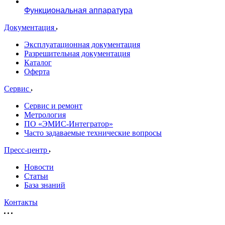
Функциональная аппаратура
Документация
Эксплуатационная документация
Разрешительная документация
Каталог
Оферта
Сервис
Сервис и ремонт
Метрология
ПО «ЭМИС-Интегратор»
Часто задаваемые технические вопросы
Пресс-центр
Новости
Статьи
База знаний
Контакты