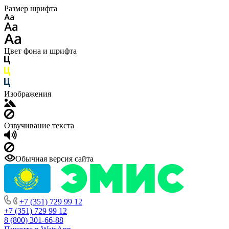
Размер шрифта
Цвет фона и шрифта
Изображения
Озвучивание текста
Обычная версия сайта
+7 (351) 729 99 12
+7 (351) 729 99 12
8 (800) 301-66-88