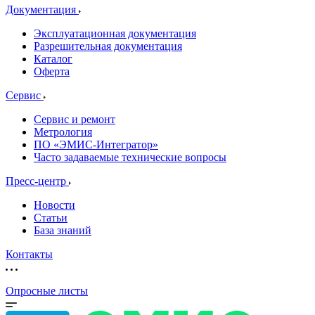
Документация
Эксплуатационная документация
Разрешительная документация
Каталог
Оферта
Сервис
Сервис и ремонт
Метрология
ПО «ЭМИС-Интегратор»
Часто задаваемые технические вопросы
Пресс-центр
Новости
Статьи
База знаний
Контакты
Опросные листы