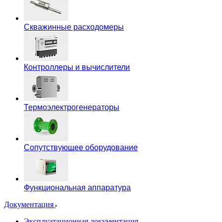
Скважинные расходомеры
Контроллеры и вычислители
Термоэлектрогенераторы
Сопутствующее оборудование
Функциональная аппаратура
Документация
Эксплуатационная документация