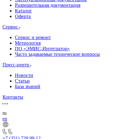
Разрешительная документация
Каталог
Оферта
Сервис
Сервис и ремонт
Метрология
ПО «ЭМИС-Интегратор»
Часто задаваемые технические вопросы
Пресс-центр
Новости
Статьи
База знаний
Контакты
ru
en
+7 (351) 729 99 12