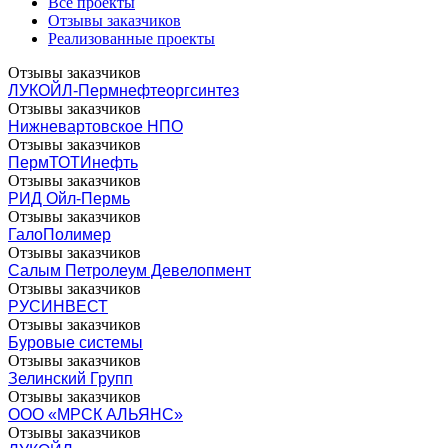
Все проекты
Отзывы заказчиков
Реализованные проекты
Отзывы заказчиков
ЛУКОЙЛ-Пермнефтеоргсинтез
Отзывы заказчиков
Нижневартовское НПО
Отзывы заказчиков
ПермТОТИнефть
Отзывы заказчиков
РИД Ойл-Пермь
Отзывы заказчиков
ГалоПолимер
Отзывы заказчиков
Салым Петролеум Девелопмент
Отзывы заказчиков
РУСИНВЕСТ
Отзывы заказчиков
Буровые системы
Отзывы заказчиков
Зелинский Групп
Отзывы заказчиков
ООО «МРСК АЛЬЯНС»
Отзывы заказчиков