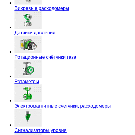
Вихревые расходомеры
Датчики давления
Ротационные счётчики газа
Ротаметры
Электромагнитные счетчики, расходомеры
Сигнализаторы уровня