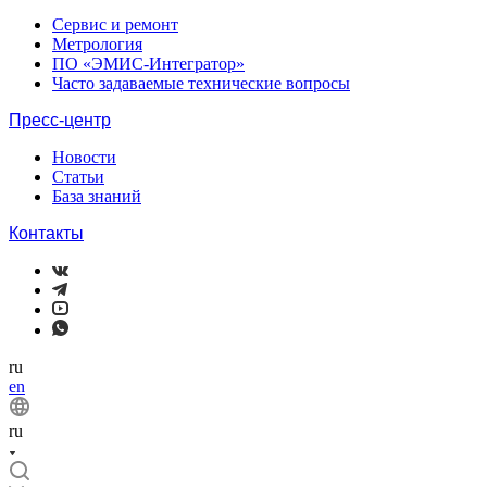
Сервис и ремонт
Метрология
ПО «ЭМИС-Интегратор»
Часто задаваемые технические вопросы
Пресс-центр
Новости
Статьи
База знаний
Контакты
ru
en
ru