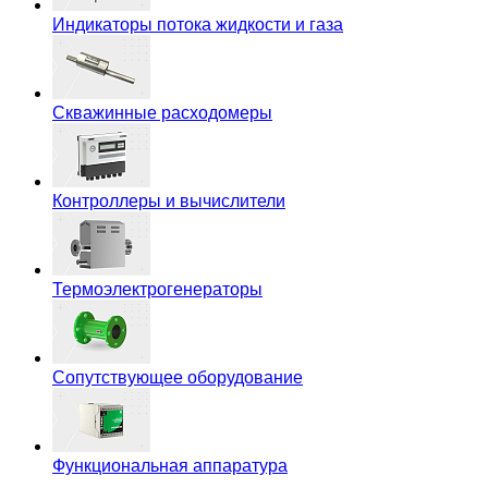
Индикаторы потока жидкости и газа
Скважинные расходомеры
Контроллеры и вычислители
Термоэлектрогенераторы
Сопутствующее оборудование
Функциональная аппаратура