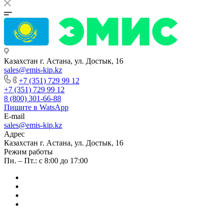
Казахстан г. Астана, ул. Достык, 16
sales@emis-kip.kz
+7 (351) 729 99 12
+7 (351) 729 99 12
8 (800) 301-66-88
Пишите в WatsApp
E-mail
sales@emis-kip.kz
Адрес
Казахстан г. Астана, ул. Достык, 16
Режим работы
Пн. – Пт.: с 8:00 до 17:00