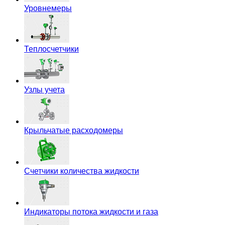
Уровнемеры
Теплосчетчики
Узлы учета
Крыльчатые расходомеры
Счетчики количества жидкости
Индикаторы потока жидкости и газа