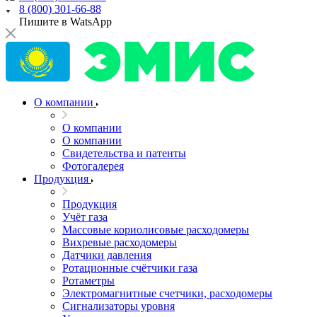
8 (800) 301-66-88
Пишите в WatsApp
О компании
О компании
О компании
Свидетельства и патенты
Фотогалерея
Продукция
Продукция
Учёт газа
Массовые кориолисовые расходомеры
Вихревые расходомеры
Датчики давления
Ротационные счётчики газа
Ротаметры
Электромагнитные счетчики, расходомеры
Сигнализаторы уровня