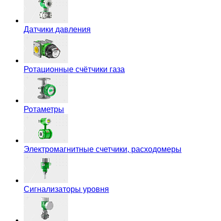
Датчики давления
Ротационные счётчики газа
Ротаметры
Электромагнитные счетчики, расходомеры
Сигнализаторы уровня