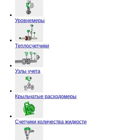
Уровнемеры
Теплосчетчики
Узлы учета
Крыльчатые расходомеры
Счетчики количества жидкости