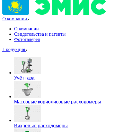
О компании
О компании
Свидетельства и патенты
Фотогалерея
Продукция
Учёт газа
Массовые кориолисовые расходомеры
Вихревые расходомеры