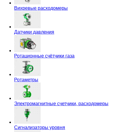
Вихревые расходомеры
Датчики давления
Ротационные счётчики газа
Ротаметры
Электромагнитные счетчики, расходомеры
Сигнализаторы уровня