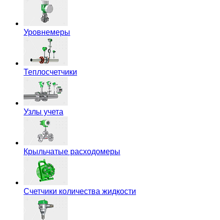
Уровнемеры
Теплосчетчики
Узлы учета
Крыльчатые расходомеры
Счетчики количества жидкости