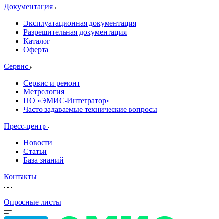
Документация
Эксплуатационная документация
Разрешительная документация
Каталог
Оферта
Сервис
Сервис и ремонт
Метрология
ПО «ЭМИС-Интегратор»
Часто задаваемые технические вопросы
Пресс-центр
Новости
Статьи
База знаний
Контакты
Опросные листы