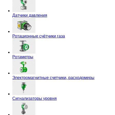
Датчики давления
Ротационные счётчики газа
Ротаметры
Электромагнитные счетчики, расходомеры
Сигнализаторы уровня