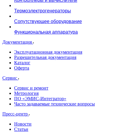
Скважинные расходомеры
Контроллеры и вычислители
Термоэлектрогенераторы
Сопутствующее оборудование
Функциональная аппаратура
Документация
Эксплуатационная документация