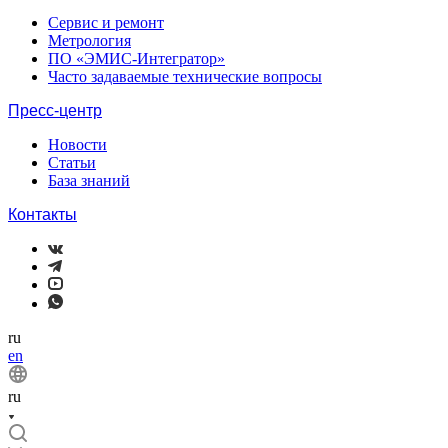
Сервис и ремонт
Метрология
ПО «ЭМИС-Интегратор»
Часто задаваемые технические вопросы
Пресс-центр
Новости
Статьи
База знаний
Контакты
ru
en
ru