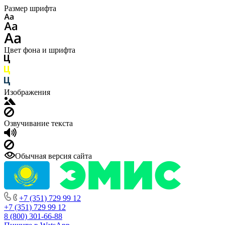
Размер шрифта
Цвет фона и шрифта
Изображения
Озвучивание текста
Обычная версия сайта
+7 (351) 729 99 12
+7 (351) 729 99 12
8 (800) 301-66-88