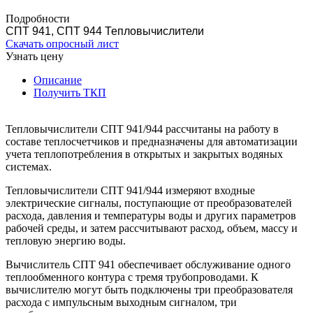
Тепловычислители СПТ 941/944 рассчитаны на работу в
составе теплосчетчиков и предназначены для автоматизации
учета теплопотребления в открытых и закрытых водяных
системах.
Подробности
СПТ 941, СПТ 944 Тепловычислители
Скачать опросный лист
Узнать цену
Описание
Получить ТКП