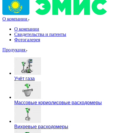
О компании
О компании
Свидетельства и патенты
Фотогалерея
Продукция
Учёт газа
Массовые кориолисовые расходомеры
Вихревые расходомеры