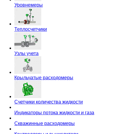
Уровнемеры
Теплосчетчики
Узлы учета
Крыльчатые расходомеры
Счетчики количества жидкости
Индикаторы потока жидкости и газа