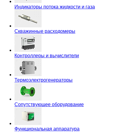
Индикаторы потока жидкости и газа
Скважинные расходомеры
Контроллеры и вычислители
Термоэлектрогенераторы
Сопутствующее оборудование
Функциональная аппаратура